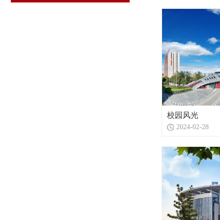
校园风光
2024-02-28