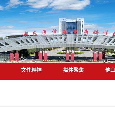
文件精神
媒体聚焦
他