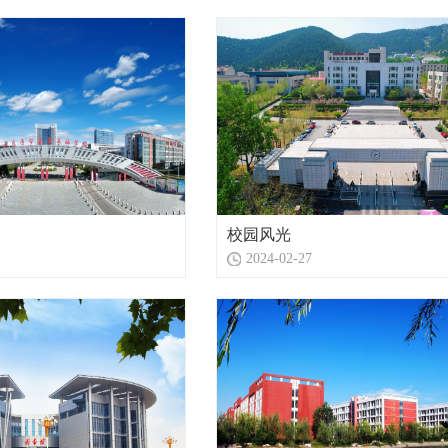
校园风光
2024-02-27