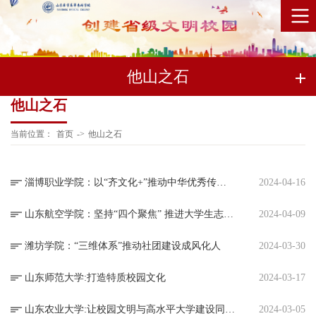
他山之石
他山之石
当前位置：
首页
->
他山之石
淄博职业学院：以“齐文化+”推动中华优秀传统文化育人
2024-04-16
山东航空学院：坚持“四个聚焦” 推进大学生志愿服务走深走实
2024-04-09
潍坊学院：“三维体系”推动社团建设成风化人
2024-03-30
山东师范大学:打造特质校园文化
2024-03-17
山东农业大学:让校园文明与高水平大学建设同向同行
2024-03-05