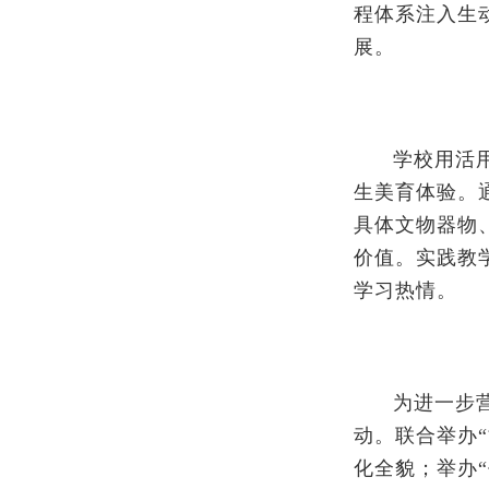
程体系注入生
展。
学校用活
生美育体验。
具体文物器物
价值。实践教
学习热情。
为进一步
动。联合举办
化全貌；举办