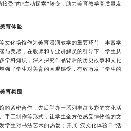
接受”向“主动探索”转变，助力美育教学高质量发
生美育体验
等文化场馆作为美育浸润教学的重要环节，丰富学
涵与美感，在教师和专业讲解员的引导下，学生从
多学科知识，深入探究作品背后的历史故事和文化
增强了学生对美育的直观感受，有效激发了学生的
厚美育氛围
馆的紧密合作，先后举办一系列丰富多彩的文化活
座、手工制作等形式，让学生全方位感受博物馆的文
发学生对书法艺术的热爱；开展“汉文化体验日”活