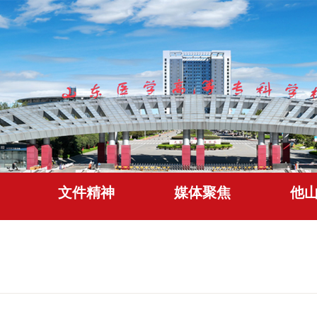
文件精神
媒体聚焦
他