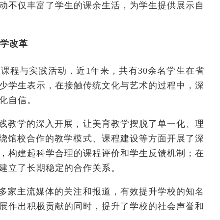
动不仅丰富了学生的课余生活，为学生提供展示自
教学改革
课程与实践活动，近1年来，共有30余名学生在省
少学生表示，在接触传统文化与艺术的过程中，深
化自信。
践教学的深入开展，让美育教学摆脱了单一化、理
围绕馆校合作的教学模式、课程建设等方面开展了深
，构建起科学合理的课程评价和学生反馈机制；在
建立了长期稳定的合作关系。
多家主流媒体的关注和报道，有效提升学校的知名
展作出积极贡献的同时，提升了学校的社会声誉和