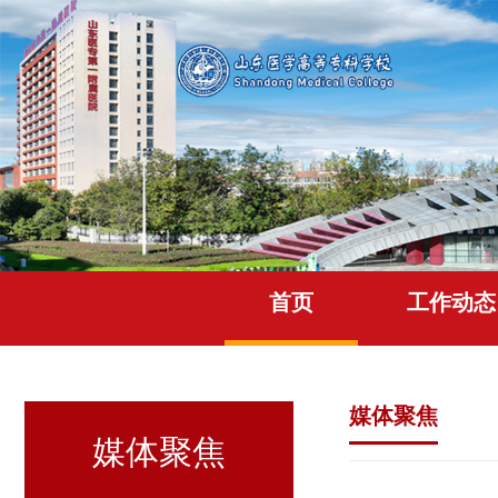
首页
工作动态
媒体聚焦
媒体聚焦