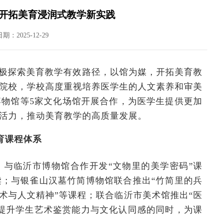
 开拓美育浸润式教学新实践
日期：2025-12-29
极探索美育教学有效路径，以馆为媒，开拓美育教
院校，学校高度重视培养医学生的人文素养和审美
物馆等5家文化场馆开展合作，为医学生提供更加
活力，推动美育教学的高质量发展。
育课程体系
与临沂市博物馆合作开发“文物里的美学密码”课
；与银雀山汉墓竹简博物馆联合推出“竹简里的兵
艺术与人文精神”等课程；联合临沂市美术馆推出“医
提升学生艺术鉴赏能力与文化认同感的同时，为课