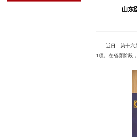
山东
近日，第十六
1项。在省赛阶段