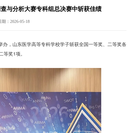
调查与分析大赛专科组总决赛中斩获佳绩
日期：2026-05-18
举办，山东医学高等专科学校学子斩获全国一等奖、二等奖各
二等奖1项。