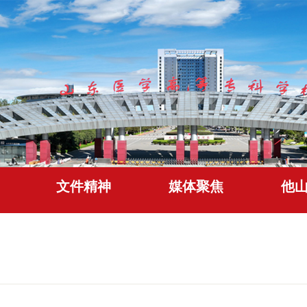
文件精神
媒体聚焦
他