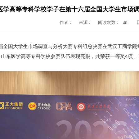
医学高等专科学校学子在第十六届全国大学生市场
作者：
来源：
阅读次数：
40
届全国大学生市场调查与分析大赛专科组总决赛在武汉工商学院
，山东医学高等专科学校参赛队伍表现亮眼，共荣获一等奖4项、