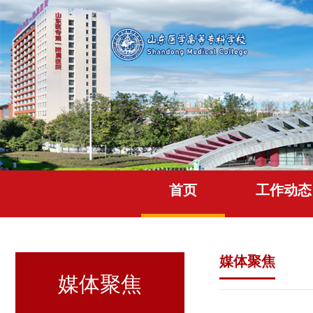
首页
工作动态
媒体聚焦
媒体聚焦