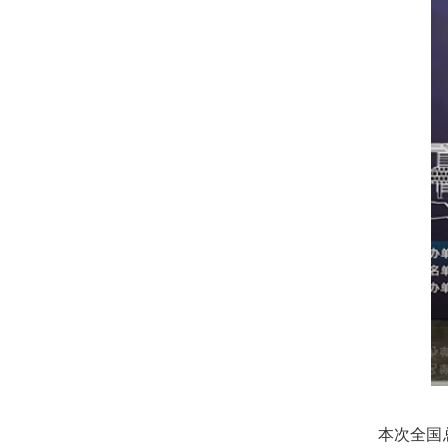
本次全国总决