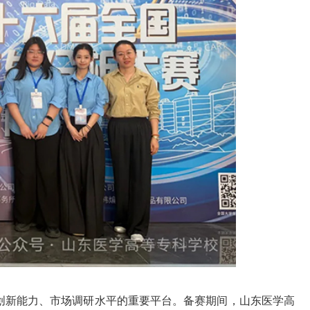
创新能力、市场调研水平的重要平台。备赛期间，山东医学高